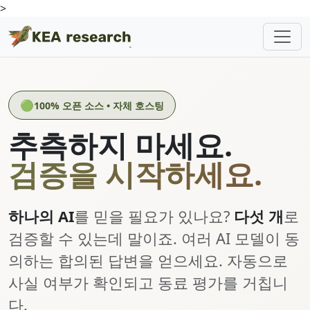
>
🟢
100% 오픈 소스 • 자체 호스팅
추측하지 마세요.
검증을 시작하세요.
하나의 AI
를 믿을 필요가 있나요?
다섯 개
로
검증할 수 있는데 말이죠. 여러 AI 모델이 동
의하는 합의된 답변을 얻으세요. 자동으로
사실 여부가 확인되고 동료 평가를 거칩니
다.