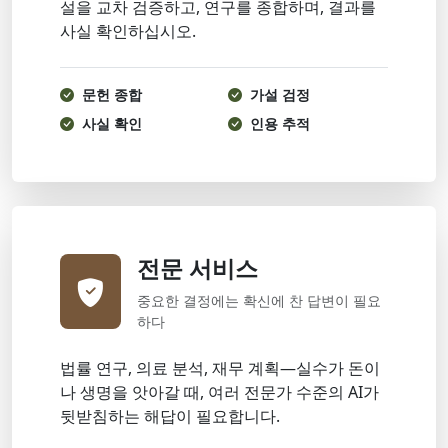
설을 교차 검증하고, 연구를 종합하며, 결과를
사실 확인하십시오.
문헌 종합
가설 검정
사실 확인
인용 추적
전문 서비스
중요한 결정에는 확신에 찬 답변이 필요
하다
법률 연구, 의료 분석, 재무 계획—실수가 돈이
나 생명을 앗아갈 때, 여러 전문가 수준의 AI가
뒷받침하는 해답이 필요합니다.