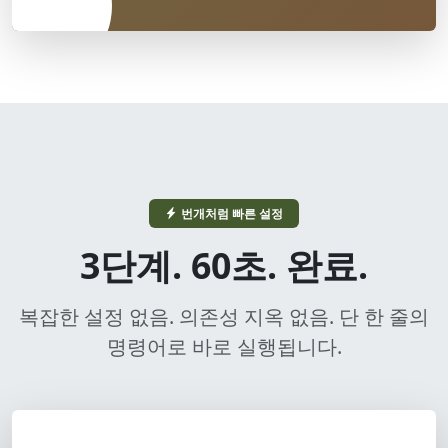
번개처럼 빠른 설정
3단계. 60초. 완료.
복잡한 설정 없음. 의존성 지옥 없음. 단 한 줄의
명령어로 바로 실행됩니다.