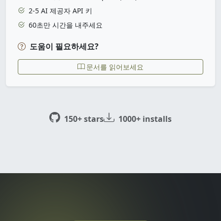
2-5 AI 제공자 API 키
60초만 시간을 내주세요
도움이 필요하세요?
문서를 읽어보세요
150+ stars
1000+ installs