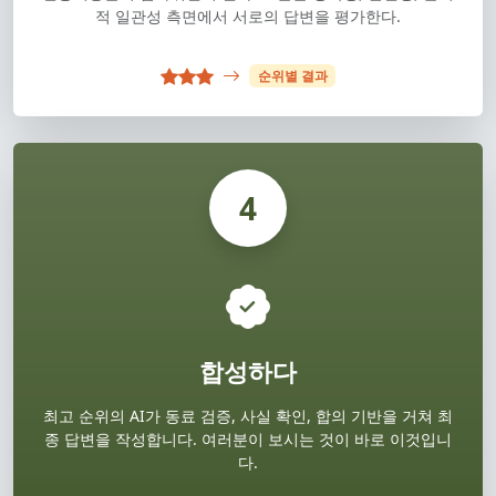
적 일관성 측면에서 서로의 답변을 평가한다.
순위별 결과
4
합성하다
최고 순위의 AI가 동료 검증, 사실 확인, 합의 기반을 거쳐 최
종 답변을 작성합니다. 여러분이 보시는 것이 바로 이것입니
다.