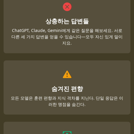
상충하는 답변들
ChatGPT, Claude, Gemini에게 같은 질문을 해보세요. 서로
다른 세 가지 답변을 얻을 수 있습니다—모두 자신 있게 말이
지요.
숨겨진 편향
모든 모델은 훈련 편향과 지식 격차를 지닌다. 단일 응답은 이
러한 맹점을 숨긴다.