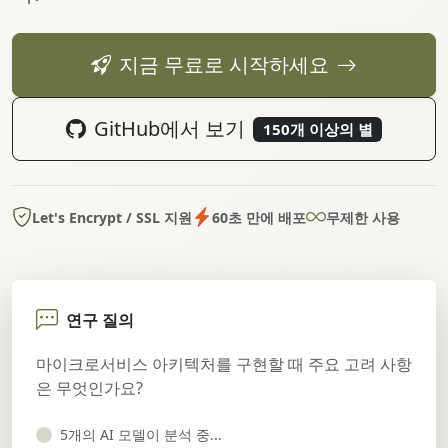
지금 무료로 시작하세요
GitHub에서 보기
150개 이상의 별
Let's Encrypt / SSL 지원
60초 만에 배포
무제한 사용
연구 질의
마이크로서비스 아키텍처를 구현할 때 주요 고려 사항
은 무엇인가요?
5개의 AI 모델이 분석 중...