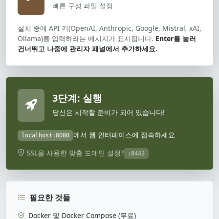
빠른 구성 파일 설정
설치 중에 API 키(OpenAI, Anthropic, Google, Mistral, xAI,
Ollama)를 입력하라는 메시지가 표시됩니다.
Enter를 눌러
건너뛰고 나중에 관리자 패널에서 추가하세요.
3단계: 실행
당신은 시작할 준비가 되어 있습니다!
에서 웹 인터페이스에 접속하세요
localhost:8080
SSL을 사용한 맞춤 도메인 설정?
:8443
필요한 것들
Docker 및 Docker Compose (무료)