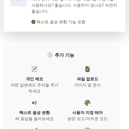
사용하나요? 좋습니다. 사용하지 않나요? 여전히
좋습니다.
텍스트 음성 변환 기능 포함
추가 기능
개인 메모
파일 업로드
어떤 답변에도 주석을 추가
이미지 및 문서
하세요
텍스트 음성 변환
사용자 지정 테마
AI 응답을 들어보세요
밝은 모드/어두운 모드