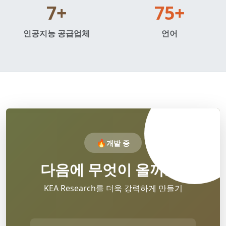
7+
75+
인공지능 공급업체
언어
🔥
개발 중
다음에 무엇이 올까요?
KEA Research를 더욱 강력하게 만들기