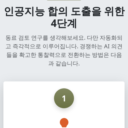
인공지능 합의 도출을 위한
4단계
동료 검토 연구를 생각해보세요. 다만 자동화되
고 즉각적으로 이루어집니다. 경쟁하는 AI 의견
들을 확고한 통찰력으로 전환하는 방법은 다음
과 같습니다.
1