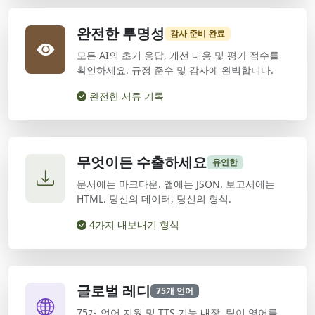
완전한 투명성
감사 준비 완료
모든 AI의 초기 응답, 개선 내용 및 평가 점수를
확인하세요. 규정 준수 및 감사에 완벽합니다.
완전한 서류 기록
무엇이든 수출하세요
유연한
문서에는 마크다운. 앱에는 JSON. 보고서에는
HTML. 당신의 데이터, 당신의 형식.
4가지 내보내기 형식
글로벌 레디
75개 언어
75개 언어 지원 및 TTS 기능 내장. 팀이 영어를