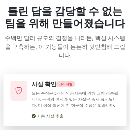
틀린 답을 감당할 수 없는
팀을 위해 만들어졌습니다
수백만 달러 규모의 결정을 내리든, 핵심 시스템
을 구축하든, 이 기능들이 든든히 뒷받침해 드립
니다.
사실 확인
크리티컬
모든 주장은 5개의 인공지능에 의해 교차 검증됩
니다. 논란의 여지가 있는 사실은 즉시 표시됩니
다. 더 이상 확신에 찬 허구적 주장은 없습니다.
자동 사실 추출