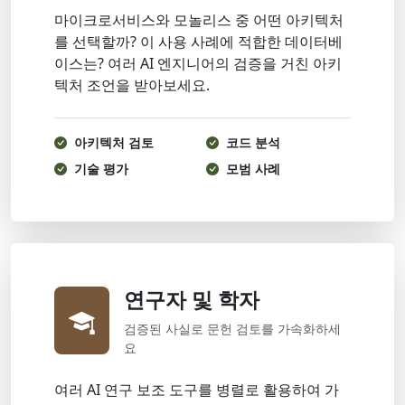
마이크로서비스와 모놀리스 중 어떤 아키텍처
를 선택할까? 이 사용 사례에 적합한 데이터베
이스는? 여러 AI 엔지니어의 검증을 거친 아키
텍처 조언을 받아보세요.
아키텍처 검토
코드 분석
기술 평가
모범 사례
연구자 및 학자
검증된 사실로 문헌 검토를 가속화하세
요
여러 AI 연구 보조 도구를 병렬로 활용하여 가