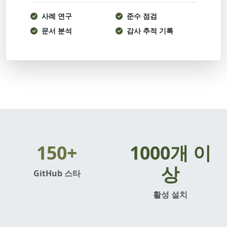
사례 연구
준수 점검
문서 분석
감사 추적 기록
150+
1000개 이
상
GitHub 스타
활성 설치