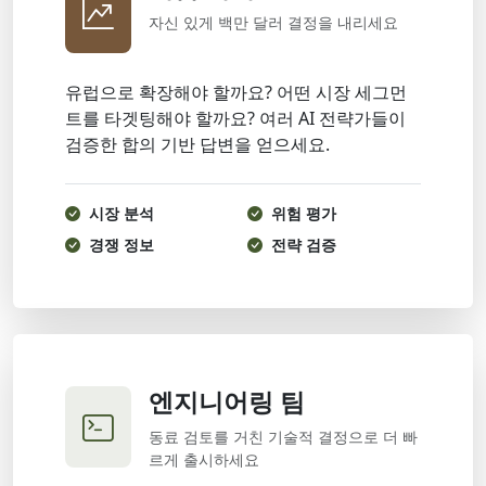
자신 있게 백만 달러 결정을 내리세요
유럽으로 확장해야 할까요? 어떤 시장 세그먼
트를 타겟팅해야 할까요? 여러 AI 전략가들이
검증한 합의 기반 답변을 얻으세요.
시장 분석
위험 평가
경쟁 정보
전략 검증
엔지니어링 팀
동료 검토를 거친 기술적 결정으로 더 빠
르게 출시하세요