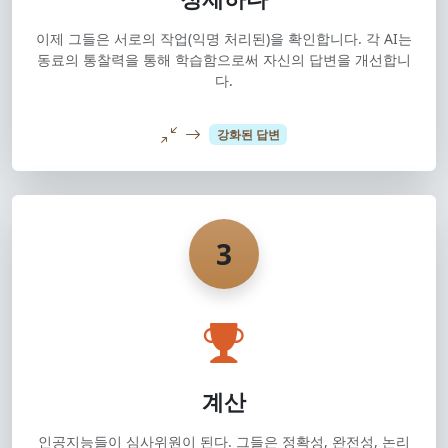
이제 그들은 서로의 작업(익명 처리된)을 확인합니다. 각 AI는
동료의 통찰력을 통해 학습함으로써 자신의 답변을 개선합니
다.
강화된 답변
3
계산
인공지능들이 심사위원이 된다. 그들은 정확성, 완전성, 논리