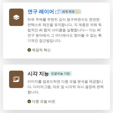
연구 레이어
세계 최초 🌟
하위 주제를 무한히 깊이 탐구하면서도 완전한
컨텍스트 체인을 유지합니다. 각 계층은 자체 독
립적인 AI 합의 사이클을 실행합니다— 이는 AI
연구 분야에서 그 어디에서도 찾아볼 수 없는 획
기적인 접근법입니다.
독점적 혁신
시각 지능
인공지능 기반
이미지를 업로드하면 다중 모델 분석을 제공합니
다. 다이어그램, 차트 및 시각적 의사 결정에 완벽
합니다.
다중 모델 비전