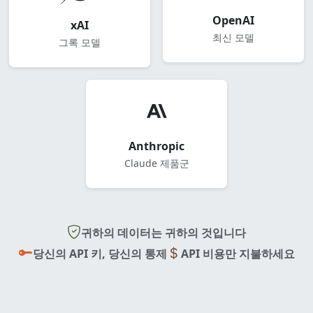
OpenAI
xAI
최신 모델
그록 모델
Anthropic
Claude 제품군
귀하의 데이터는 귀하의 것입니다
당신의 API 키, 당신의 통제
API 비용만 지불하세요