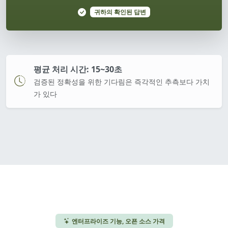
귀하의 확인된 답변
평균 처리 시간: 15~30초
검증된 정확성을 위한 기다림은 즉각적인 추측보다 가치
가 있다
엔터프라이즈 기능, 오픈 소스 가격