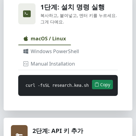
1단계: 설치 명령 실행
복사하고, 붙여넣고, 엔터 키를 누르세요.
그게 다예요.
macOS / Linux
Windows PowerShell
Manual Installation
Copy
curl -fsSL research.kea.sh | sh
2단계: API 키 추가