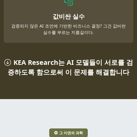
값비싼 실수
검증되지 않은 AI 조언에 기반한 비즈니스 결정? 그건 값비싼
실수를 부르는 지름길이다.
KEA Research는 AI 모델들이 서로를 검
증하도록 함으로써 이 문제를 해결합니다
그 이면의 과학