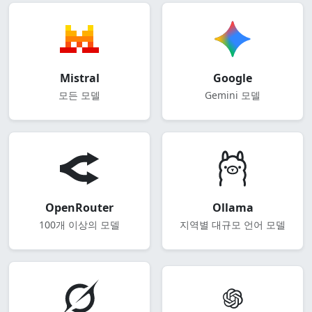
Mistral
Google
모든 모델
Gemini 모델
OpenRouter
Ollama
100개 이상의 모델
지역별 대규모 언어 모델