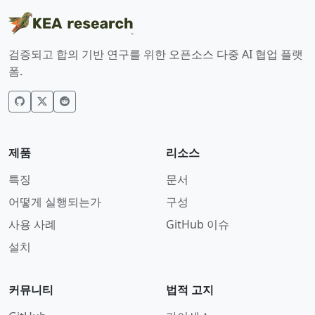
검증되고 합의 기반 연구를 위한 오픈소스 다중 AI 협업 플랫
폼.
제품
리소스
특징
문서
어떻게 실행되는가
구성
사용 사례
GitHub 이슈
설치
커뮤니티
법적 고지