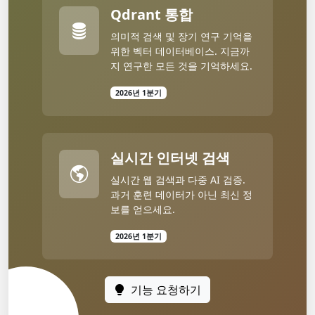
Qdrant 통합
의미적 검색 및 장기 연구 기억을
위한 벡터 데이터베이스. 지금까
지 연구한 모든 것을 기억하세요.
2026년 1분기
실시간 인터넷 검색
실시간 웹 검색과 다중 AI 검증.
과거 훈련 데이터가 아닌 최신 정
보를 얻으세요.
2026년 1분기
기능 요청하기