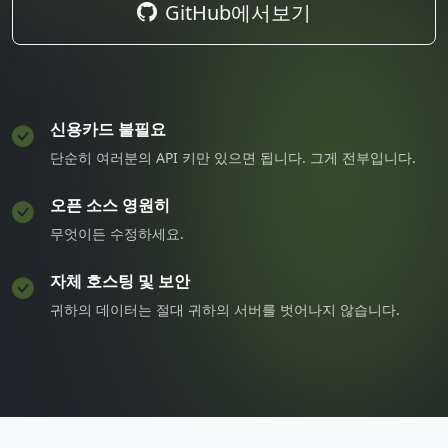
GitHub에서보기
신용카드 불필요
단순히 여러분의 API 키만 있으면 됩니다. 그게 전부입니다.
오픈 소스 영원히
무엇이든 수정하세요.
자체 호스팅 및 보안
귀하의 데이터는 절대 귀하의 서버를 벗어나지 않습니다.