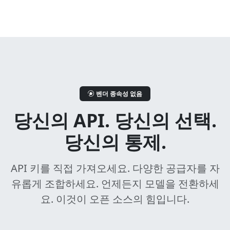
벤더 종속성 없음
당신의 API. 당신의 선택.
당신의 통제.
API 키를 직접 가져오세요. 다양한 공급자를 자
유롭게 조합하세요. 언제든지 모델을 전환하세
요. 이것이 오픈 소스의 힘입니다.