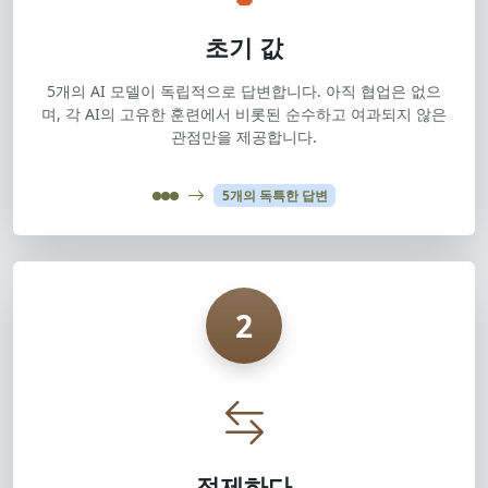
초기 값
5개의 AI 모델이 독립적으로 답변합니다. 아직 협업은 없으
며, 각 AI의 고유한 훈련에서 비롯된 순수하고 여과되지 않은
관점만을 제공합니다.
5개의 독특한 답변
2
정제하다